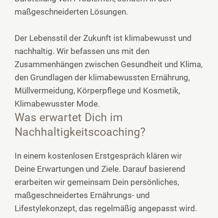
maßgeschneiderten Lösungen.
Der Lebensstil der Zukunft ist klimabewusst und
nachhaltig. Wir befassen uns mit den
Zusammenhängen zwischen Gesundheit und Klima,
den Grundlagen der klimabewussten Ernährung,
Müllvermeidung, Körperpflege und Kosmetik,
Klimabewusster Mode.
Was erwartet Dich im
Nachhaltigkeitscoaching?
In einem kostenlosen Erstgespräch klären wir
Deine Erwartungen und Ziele. Darauf basierend
erarbeiten wir gemeinsam Dein persönliches,
maßgeschneidertes Ernährungs- und
Lifestylekonzept, das regelmäßig angepasst wird.