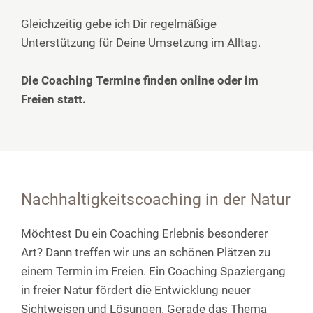
Gleichzeitig gebe ich Dir regelmäßige
Unterstützung für Deine Umsetzung im Alltag.
Die Coaching Termine finden online oder im
Freien statt.
Nachhaltigkeitscoaching in der Natur
Möchtest Du ein Coaching Erlebnis besonderer
Art? Dann treffen wir uns an schönen Plätzen zu
einem Termin im Freien. Ein Coaching Spaziergang
in freier Natur fördert die Entwicklung neuer
Sichtweisen und Lösungen. Gerade das Thema