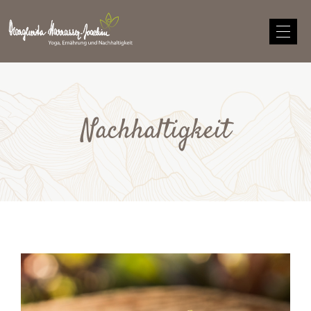
Nachhaltigkeit