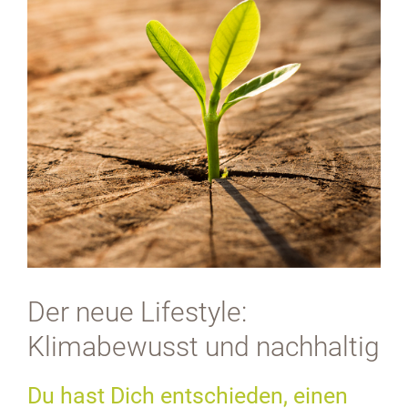
Der neue Lifestyle:
Klimabewusst und nachhaltig
Du hast Dich entschieden, einen