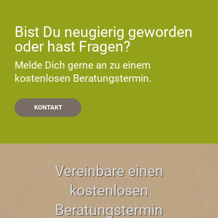
Bist Du neugierig geworden
oder hast Fragen?
Melde Dich gerne an zu einem
kostenlosen Beratungstermin.
KONTAKT
Vereinbare einen
kostenlosen
Beratungstermin