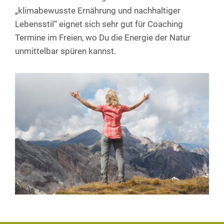
„klimabewusste Ernährung und nachhaltiger
Lebensstil“ eignet sich sehr gut für Coaching
Termine im Freien, wo Du die Energie der Natur
unmittelbar spüren kannst.