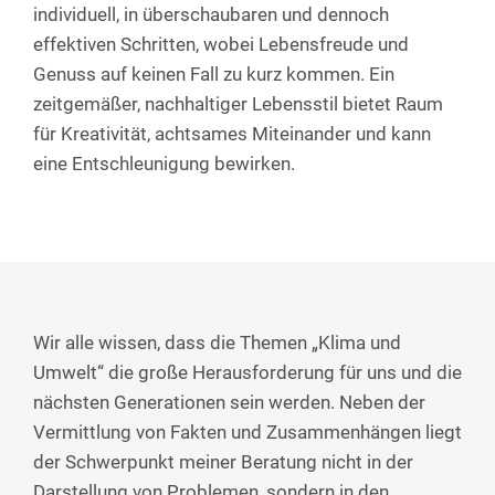
individuell, in überschaubaren und dennoch
effektiven Schritten, wobei Lebensfreude und
Genuss auf keinen Fall zu kurz kommen. Ein
zeitgemäßer, nachhaltiger Lebensstil bietet Raum
für Kreativität, achtsames Miteinander und kann
eine Entschleunigung bewirken.
Wir alle wissen, dass die Themen „Klima und
Umwelt“ die große Herausforderung für uns und die
nächsten Generationen sein werden. Neben der
Vermittlung von Fakten und Zusammenhängen liegt
der Schwerpunkt meiner Beratung nicht in der
Darstellung von Problemen, sondern in den