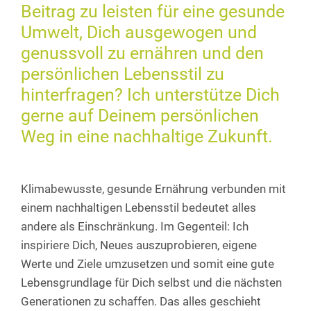
Beitrag zu leisten für eine gesunde
Umwelt, Dich ausgewogen und
genussvoll zu ernähren und den
persönlichen Lebensstil zu
hinterfragen? Ich unterstütze Dich
gerne auf Deinem persönlichen
Weg in eine nachhaltige Zukunft.
Klimabewusste, gesunde Ernährung verbunden mit
einem nachhaltigen Lebensstil bedeutet alles
andere als Einschränkung. Im Gegenteil: Ich
inspiriere Dich, Neues auszuprobieren, eigene
Werte und Ziele umzusetzen und somit eine gute
Lebensgrundlage für Dich selbst und die nächsten
Generationen zu schaffen. Das alles geschieht