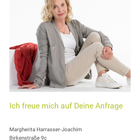
Ich freue mich auf Deine Anfrage
Margherita Harrasser-Joachim
Birkenstraße 9c