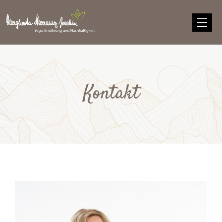
Kontakt